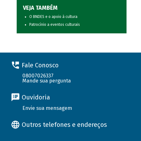
VEJA TAMBÉM
O BNDES e o apoio à cultura
Patrocínio a eventos culturais
Fale Conosco
08007026337
Mande sua pergunta
Ouvidoria
Envie sua mensagem
Outros telefones e endereços