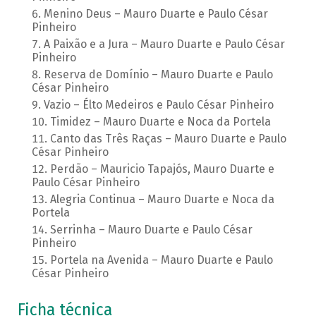
Menino Deus – Mauro Duarte e Paulo César
Pinheiro
A Paixão e a Jura – Mauro Duarte e Paulo César
Pinheiro
Reserva de Domínio – Mauro Duarte e Paulo
César Pinheiro
Vazio – Élto Medeiros e Paulo César Pinheiro
Timidez – Mauro Duarte e Noca da Portela
Canto das Três Raças – Mauro Duarte e Paulo
César Pinheiro
Perdão – Mauricio Tapajós, Mauro Duarte e
Paulo César Pinheiro
Alegria Continua – Mauro Duarte e Noca da
Portela
Serrinha – Mauro Duarte e Paulo César
Pinheiro
Portela na Avenida – Mauro Duarte e Paulo
César Pinheiro
Ficha técnica