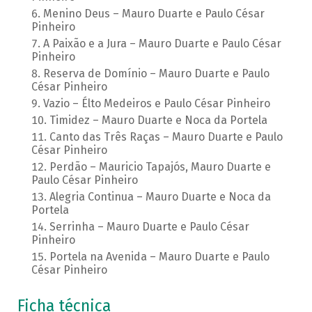
Menino Deus – Mauro Duarte e Paulo César
Pinheiro
A Paixão e a Jura – Mauro Duarte e Paulo César
Pinheiro
Reserva de Domínio – Mauro Duarte e Paulo
César Pinheiro
Vazio – Élto Medeiros e Paulo César Pinheiro
Timidez – Mauro Duarte e Noca da Portela
Canto das Três Raças – Mauro Duarte e Paulo
César Pinheiro
Perdão – Mauricio Tapajós, Mauro Duarte e
Paulo César Pinheiro
Alegria Continua – Mauro Duarte e Noca da
Portela
Serrinha – Mauro Duarte e Paulo César
Pinheiro
Portela na Avenida – Mauro Duarte e Paulo
César Pinheiro
Ficha técnica