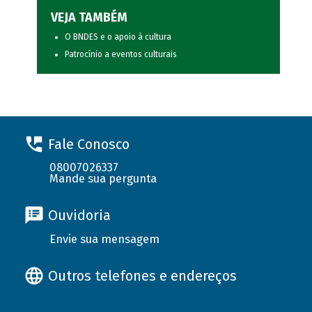
VEJA TAMBÉM
O BNDES e o apoio à cultura
Patrocínio a eventos culturais
Fale Conosco
08007026337
Mande sua pergunta
Ouvidoria
Envie sua mensagem
Outros telefones e endereços