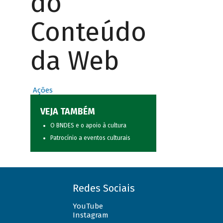
do
Conteúdo
da Web
Ações
VEJA TAMBÉM
O BNDES e o apoio à cultura
Patrocínio a eventos culturais
Redes Sociais
YouTube
Instagram