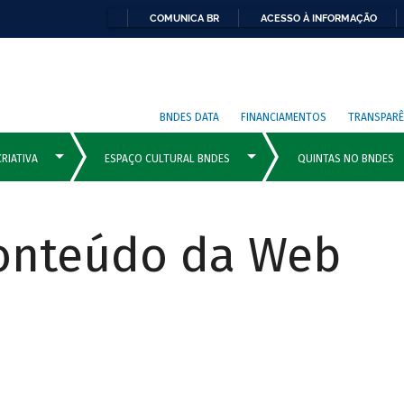
COMUNICA BR
ACESSO À INFORMAÇÃO
BNDES DATA
FINANCIAMENTOS
TRANSPARÊ
Conteúdo da Web