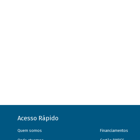
Acesso Rápido
Quem somos
Financiamentos