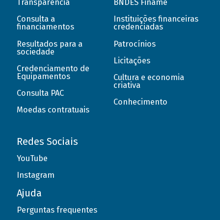
Transparência
BNDES Finame
Consulta a
Instituições financeiras
financiamentos
credenciadas
Resultados para a
Patrocínios
sociedade
Licitações
Credenciamento de
Equipamentos
Cultura e economia
criativa
Consulta PAC
Conhecimento
Moedas contratuais
Redes Sociais
YouTube
Instagram
Ajuda
Perguntas frequentes