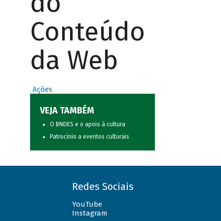
do
Conteúdo
da Web
Ações
VEJA TAMBÉM
O BNDES e o apoio à cultura
Patrocínio a eventos culturais
Redes Sociais
YouTube
Instagram