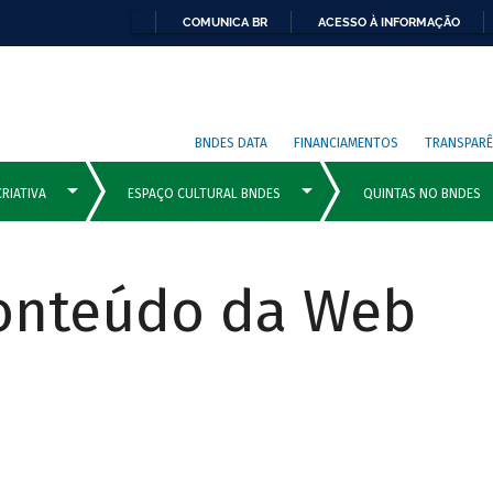
COMUNICA BR
ACESSO À INFORMAÇÃO
BNDES DATA
FINANCIAMENTOS
TRANSPARÊ
Conteúdo da Web