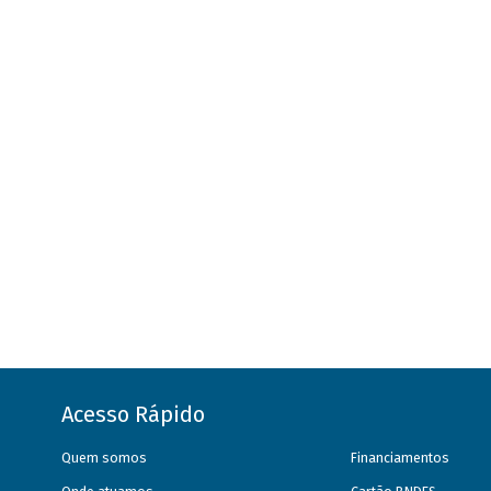
Acesso Rápido
Quem somos
Financiamentos