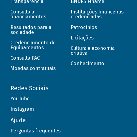
Transparência
BNDES Finame
Consulta a
Instituições financeiras
financiamentos
credenciadas
Resultados para a
Patrocínios
sociedade
Licitações
Credenciamento de
Equipamentos
Cultura e economia
criativa
Consulta PAC
Conhecimento
Moedas contratuais
Redes Sociais
YouTube
Instagram
Ajuda
Perguntas frequentes