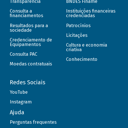
Transparência
BNDES Finame
Consulta a
Instituições financeiras
financiamentos
credenciadas
Resultados para a
Patrocínios
sociedade
Licitações
Credenciamento de
Equipamentos
Cultura e economia
criativa
Consulta PAC
Conhecimento
Moedas contratuais
Redes Sociais
YouTube
Instagram
Ajuda
Perguntas frequentes