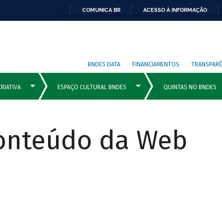
COMUNICA BR
ACESSO À INFORMAÇÃO
BNDES DATA
FINANCIAMENTOS
TRANSPARÊ
Conteúdo da Web