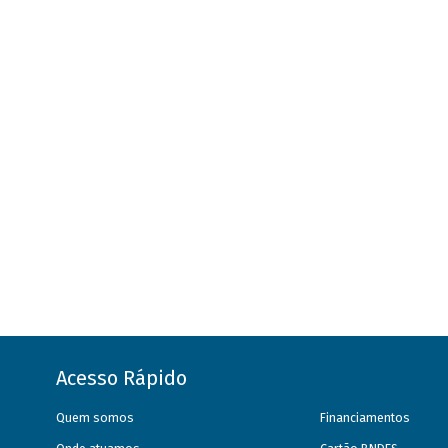
Acesso Rápido
Quem somos
Financiamentos