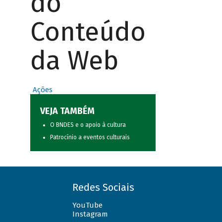
do
Conteúdo
da Web
Ações
VEJA TAMBÉM
O BNDES e o apoio à cultura
Patrocínio a eventos culturais
Redes Sociais
YouTube
Instagram