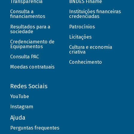
Transparência
BNDES Finame
Consulta a
Instituições financeiras
financiamentos
credenciadas
Resultados para a
Patrocínios
sociedade
Licitações
Credenciamento de
Equipamentos
Cultura e economia
criativa
Consulta PAC
Conhecimento
Moedas contratuais
Redes Sociais
YouTube
Instagram
Ajuda
Perguntas frequentes