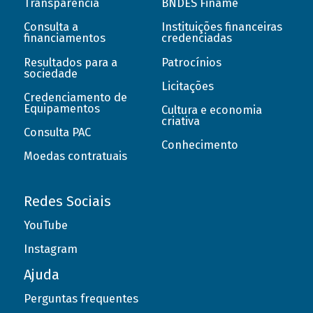
Transparência
BNDES Finame
Consulta a
Instituições financeiras
financiamentos
credenciadas
Resultados para a
Patrocínios
sociedade
Licitações
Credenciamento de
Equipamentos
Cultura e economia
criativa
Consulta PAC
Conhecimento
Moedas contratuais
Redes Sociais
YouTube
Instagram
Ajuda
Perguntas frequentes