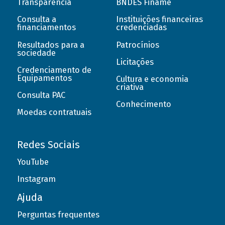
Transparência
BNDES Finame
Consulta a
Instituições financeiras
financiamentos
credenciadas
Resultados para a
Patrocínios
sociedade
Licitações
Credenciamento de
Equipamentos
Cultura e economia
criativa
Consulta PAC
Conhecimento
Moedas contratuais
Redes Sociais
YouTube
Instagram
Ajuda
Perguntas frequentes