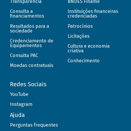
Transparência
BNDES Finame
Consulta a
Instituições financeiras
financiamentos
credenciadas
Resultados para a
Patrocínios
sociedade
Licitações
Credenciamento de
Equipamentos
Cultura e economia
criativa
Consulta PAC
Conhecimento
Moedas contratuais
Redes Sociais
YouTube
Instagram
Ajuda
Perguntas frequentes