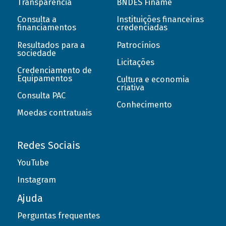
Transparência
BNDES Finame
Consulta a
Instituições financeiras
financiamentos
credenciadas
Resultados para a
Patrocínios
sociedade
Licitações
Credenciamento de
Equipamentos
Cultura e economia
criativa
Consulta PAC
Conhecimento
Moedas contratuais
Redes Sociais
YouTube
Instagram
Ajuda
Perguntas frequentes