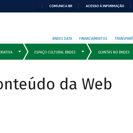
COMUNICA BR
ACESSO À INFORMAÇÃO
BNDES DATA
FINANCIAMENTOS
TRANSPARÊ
Conteúdo da Web