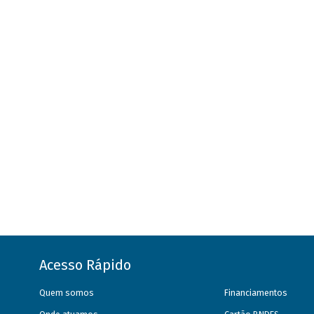
Acesso Rápido
Quem somos
Financiamentos