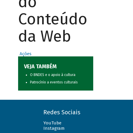
do
Conteúdo
da Web
Ações
VEJA TAMBÉM
O BNDES e o apoio à cultura
Patrocínio a eventos culturais
Redes Sociais
YouTube
Instagram