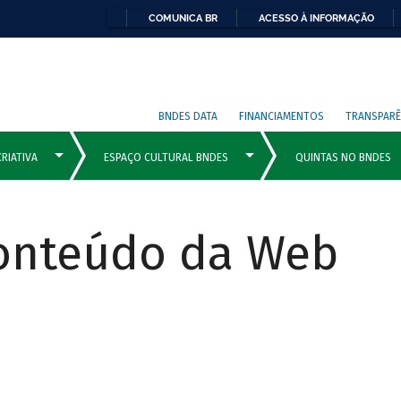
COMUNICA BR
ACESSO À INFORMAÇÃO
BNDES DATA
FINANCIAMENTOS
TRANSPARÊ
Conteúdo da Web