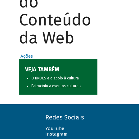
do
Conteúdo
da Web
Ações
VEJA TAMBÉM
O BNDES e o apoio à cultura
Patrocínio a eventos culturais
Redes Sociais
YouTube
Instagram