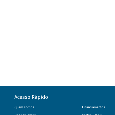
Acesso Rápido
Quem somos
Financiamentos