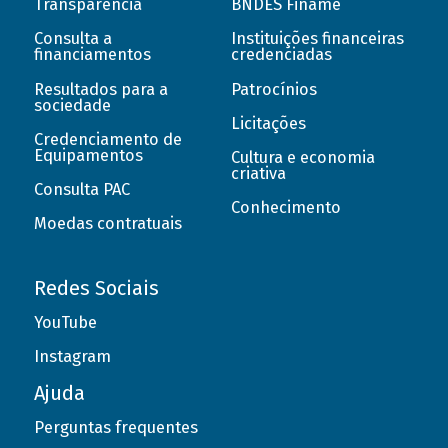
Transparência
BNDES Finame
Consulta a
Instituições financeiras
financiamentos
credenciadas
Resultados para a
Patrocínios
sociedade
Licitações
Credenciamento de
Equipamentos
Cultura e economia
criativa
Consulta PAC
Conhecimento
Moedas contratuais
Redes Sociais
YouTube
Instagram
Ajuda
Perguntas frequentes