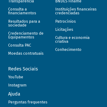
Transparência
BNDES Finame
Consulta a
Instituições financeiras
financiamentos
credenciadas
Resultados para a
Patrocínios
sociedade
Licitações
Credenciamento de
Equipamentos
Cultura e economia
criativa
Consulta PAC
Conhecimento
Moedas contratuais
Redes Sociais
YouTube
Instagram
Ajuda
Perguntas frequentes