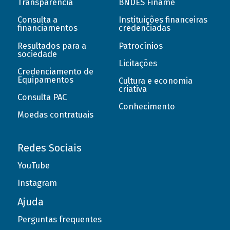
Transparência
BNDES Finame
Consulta a
Instituições financeiras
financiamentos
credenciadas
Resultados para a
Patrocínios
sociedade
Licitações
Credenciamento de
Equipamentos
Cultura e economia
criativa
Consulta PAC
Conhecimento
Moedas contratuais
Redes Sociais
YouTube
Instagram
Ajuda
Perguntas frequentes