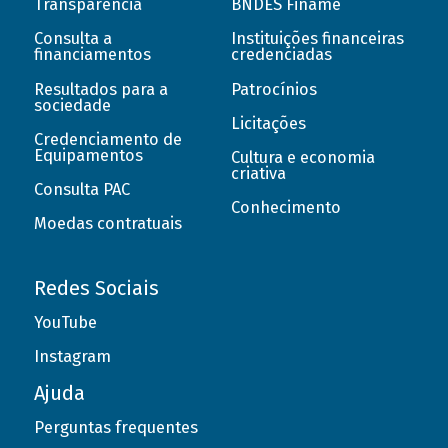
Transparência
BNDES Finame
Consulta a
Instituições financeiras
financiamentos
credenciadas
Resultados para a
Patrocínios
sociedade
Licitações
Credenciamento de
Equipamentos
Cultura e economia
criativa
Consulta PAC
Conhecimento
Moedas contratuais
Redes Sociais
YouTube
Instagram
Ajuda
Perguntas frequentes