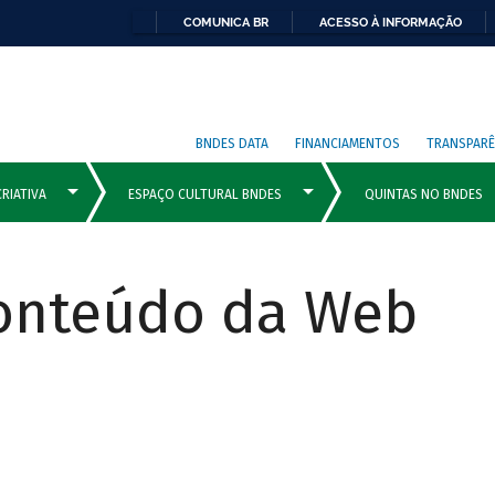
COMUNICA BR
ACESSO À INFORMAÇÃO
BNDES DATA
FINANCIAMENTOS
TRANSPARÊ
Conteúdo da Web