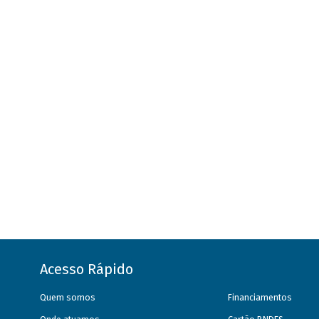
Acesso Rápido
Quem somos
Financiamentos