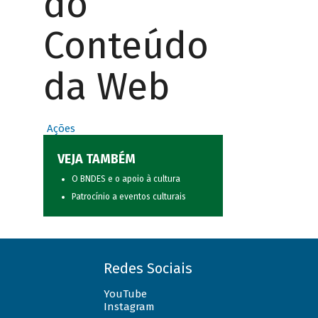
do
Conteúdo
da Web
Ações
VEJA TAMBÉM
O BNDES e o apoio à cultura
Patrocínio a eventos culturais
Redes Sociais
YouTube
Instagram