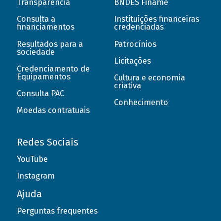
Transparência
BNDES Finame
Consulta a
Instituições financeiras
financiamentos
credenciadas
Resultados para a
Patrocínios
sociedade
Licitações
Credenciamento de
Equipamentos
Cultura e economia
criativa
Consulta PAC
Conhecimento
Moedas contratuais
Redes Sociais
YouTube
Instagram
Ajuda
Perguntas frequentes