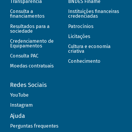
Transparência
BNDES Finame
Consulta a
Instituições financeiras
financiamentos
credenciadas
Resultados para a
Patrocínios
sociedade
Licitações
Credenciamento de
Equipamentos
Cultura e economia
criativa
Consulta PAC
Conhecimento
Moedas contratuais
Redes Sociais
YouTube
Instagram
Ajuda
Perguntas frequentes