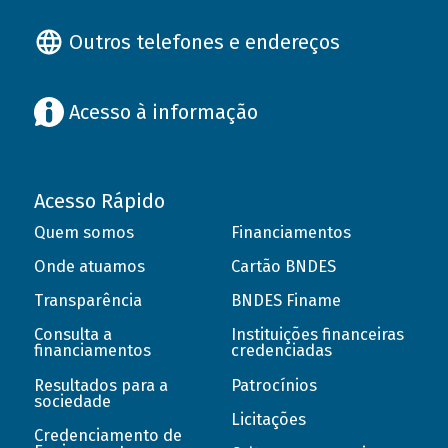
Outros telefones e endereços
Acesso à informação
Acesso Rápido
Quem somos
Financiamentos
Onde atuamos
Cartão BNDES
Transparência
BNDES Finame
Consulta a
Instituições financeiras
financiamentos
credenciadas
Resultados para a
Patrocínios
sociedade
Licitações
Credenciamento de