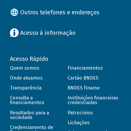
Outros telefones e endereços
Acesso à informação
Acesso Rápido
Quem somos
Financiamentos
Onde atuamos
Cartão BNDES
Transparência
BNDES Finame
Consulta a
Instituições financeiras
financiamentos
credenciadas
Resultados para a
Patrocínios
sociedade
Licitações
Credenciamento de