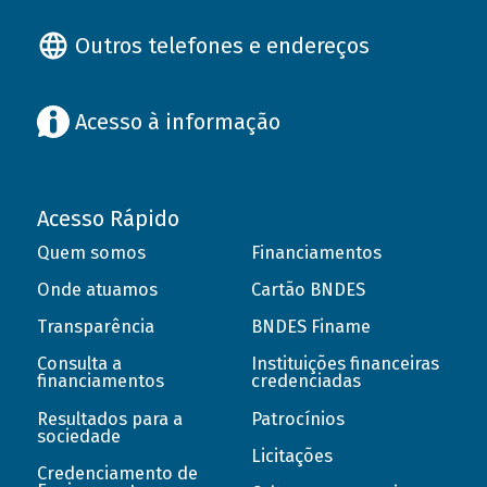
Outros telefones e endereços
Acesso à informação
Acesso Rápido
Quem somos
Financiamentos
Onde atuamos
Cartão BNDES
Transparência
BNDES Finame
Consulta a
Instituições financeiras
financiamentos
credenciadas
Resultados para a
Patrocínios
sociedade
Licitações
Credenciamento de