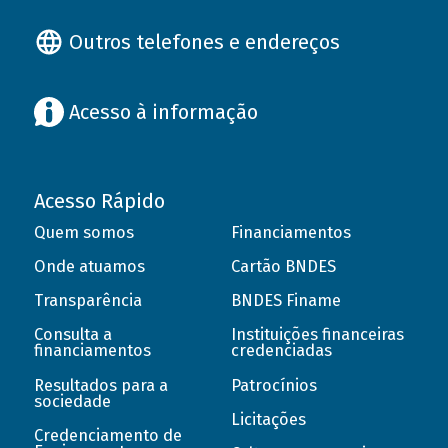
Outros telefones e endereços
Acesso à informação
Acesso Rápido
Quem somos
Financiamentos
Onde atuamos
Cartão BNDES
Transparência
BNDES Finame
Consulta a
Instituições financeiras
financiamentos
credenciadas
Resultados para a
Patrocínios
sociedade
Licitações
Credenciamento de