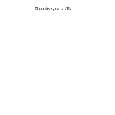
Classificação:
LIVRE