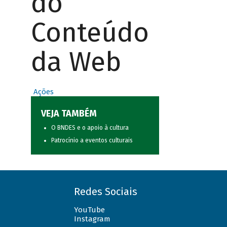
do
Conteúdo
da Web
Ações
VEJA TAMBÉM
O BNDES e o apoio à cultura
Patrocínio a eventos culturais
Redes Sociais
YouTube
Instagram