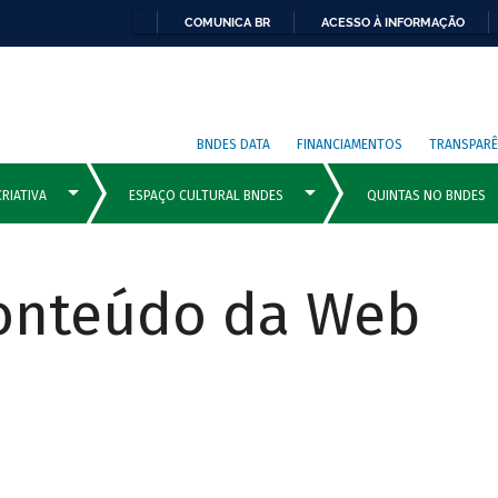
COMUNICA BR
ACESSO À INFORMAÇÃO
BNDES DATA
FINANCIAMENTOS
TRANSPARÊ
Conteúdo da Web