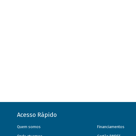
Acesso Rápido
Quem somos
Financiamentos