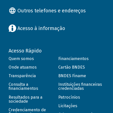
Outros telefones e endereços
Acesso à informação
Acesso Rápido
Quem somos
Financiamentos
Onde atuamos
Cartão BNDES
Transparência
BNDES Finame
Consulta a
Instituições financeiras
financiamentos
credenciadas
Resultados para a
Patrocínios
sociedade
Licitações
Credenciamento de