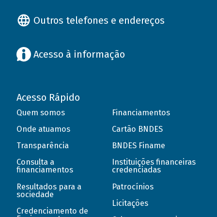
Outros telefones e endereços
Acesso à informação
Acesso Rápido
Quem somos
Financiamentos
Onde atuamos
Cartão BNDES
Transparência
BNDES Finame
Consulta a
Instituições financeiras
financiamentos
credenciadas
Resultados para a
Patrocínios
sociedade
Licitações
Credenciamento de