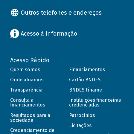
Outros telefones e endereços
Acesso à informação
Acesso Rápido
Quem somos
Financiamentos
Onde atuamos
Cartão BNDES
Transparência
BNDES Finame
Consulta a
Instituições financeiras
financiamentos
credenciadas
Resultados para a
Patrocínios
sociedade
Licitações
Credenciamento de