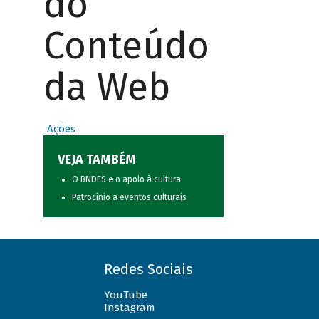
do
Conteúdo
da Web
Ações
VEJA TAMBÉM
O BNDES e o apoio à cultura
Patrocínio a eventos culturais
Redes Sociais
YouTube
Instagram