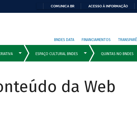
COMUNICA BR
ACESSO À INFORMAÇÃO
BNDES DATA
FINANCIAMENTOS
TRANSPARÊ
Conteúdo da Web