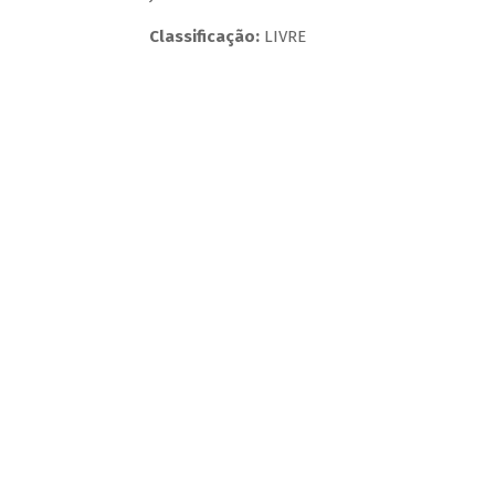
Classificação:
LIVRE