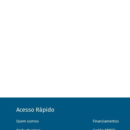
Acesso Rápido
Quem somos
Financiamentos