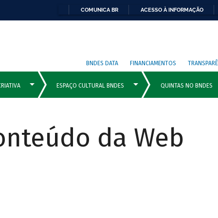
COMUNICA BR
ACESSO À INFORMAÇÃO
BNDES DATA
FINANCIAMENTOS
TRANSPARÊ
Conteúdo da Web