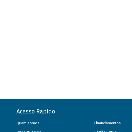
Acesso Rápido
Quem somos
Financiamentos