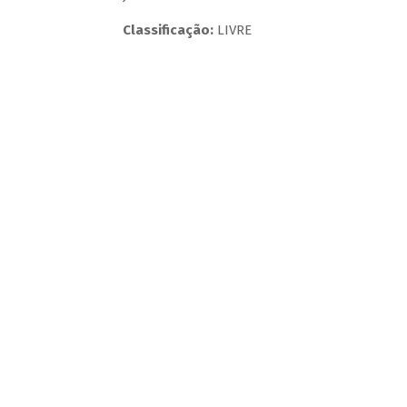
Classificação:
LIVRE