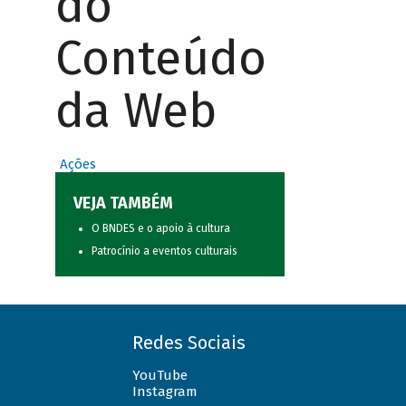
do
Conteúdo
da Web
Ações
VEJA TAMBÉM
O BNDES e o apoio à cultura
Patrocínio a eventos culturais
Redes Sociais
YouTube
Instagram