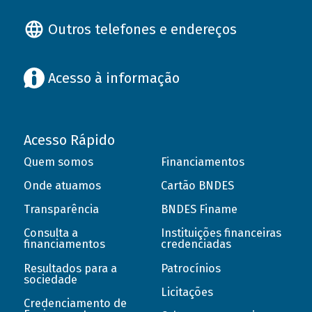
Outros telefones e endereços
Acesso à informação
Acesso Rápido
Quem somos
Financiamentos
Onde atuamos
Cartão BNDES
Transparência
BNDES Finame
Consulta a
Instituições financeiras
financiamentos
credenciadas
Resultados para a
Patrocínios
sociedade
Licitações
Credenciamento de