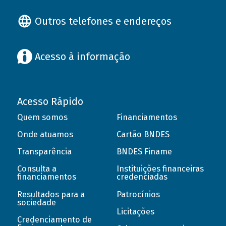
Outros telefones e endereços
Acesso à informação
Acesso Rápido
Quem somos
Financiamentos
Onde atuamos
Cartão BNDES
Transparência
BNDES Finame
Consulta a
Instituições financeiras
financiamentos
credenciadas
Resultados para a
Patrocínios
sociedade
Licitações
Credenciamento de