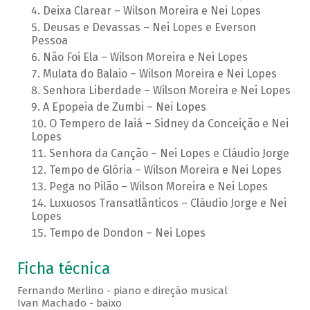
Deixa Clarear – Wilson Moreira e Nei Lopes
Deusas e Devassas – Nei Lopes e Everson
Pessoa
Não Foi Ela – Wilson Moreira e Nei Lopes
Mulata do Balaio – Wilson Moreira e Nei Lopes
Senhora Liberdade – Wilson Moreira e Nei Lopes
A Epopeia de Zumbi – Nei Lopes
O Tempero de Iaiá – Sidney da Conceição e Nei
Lopes
Senhora da Canção – Nei Lopes e Cláudio Jorge
Tempo de Glória – Wilson Moreira e Nei Lopes
Pega no Pilão – Wilson Moreira e Nei Lopes
Luxuosos Transatlânticos – Cláudio Jorge e Nei
Lopes
Tempo de Dondon – Nei Lopes
Ficha técnica
Fernando Merlino - piano e direção musical
Ivan Machado - baixo