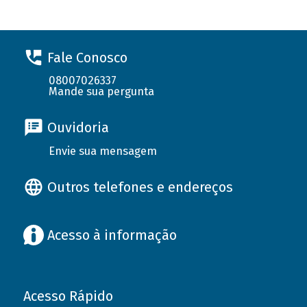
Fale Conosco
08007026337
Mande sua pergunta
Ouvidoria
Envie sua mensagem
Outros telefones e endereços
Acesso à informação
Acesso Rápido