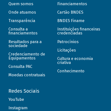
Quem somos
Financiamentos
Onde atuamos
Cartão BNDES
Transparência
BNDES Finame
Consulta a
Instituições financeiras
financiamentos
credenciadas
Resultados para a
Patrocínios
sociedade
Licitações
Credenciamento de
Equipamentos
Cultura e economia
criativa
Consulta PAC
Conhecimento
Moedas contratuais
Redes Sociais
YouTube
Instagram