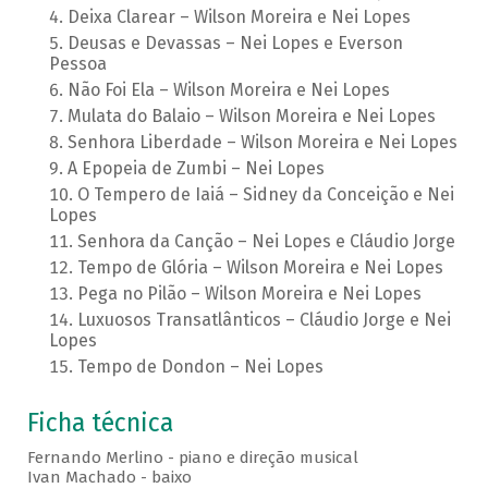
Deixa Clarear – Wilson Moreira e Nei Lopes
Deusas e Devassas – Nei Lopes e Everson
Pessoa
Não Foi Ela – Wilson Moreira e Nei Lopes
Mulata do Balaio – Wilson Moreira e Nei Lopes
Senhora Liberdade – Wilson Moreira e Nei Lopes
A Epopeia de Zumbi – Nei Lopes
O Tempero de Iaiá – Sidney da Conceição e Nei
Lopes
Senhora da Canção – Nei Lopes e Cláudio Jorge
Tempo de Glória – Wilson Moreira e Nei Lopes
Pega no Pilão – Wilson Moreira e Nei Lopes
Luxuosos Transatlânticos – Cláudio Jorge e Nei
Lopes
Tempo de Dondon – Nei Lopes
Ficha técnica
Fernando Merlino - piano e direção musical
Ivan Machado - baixo