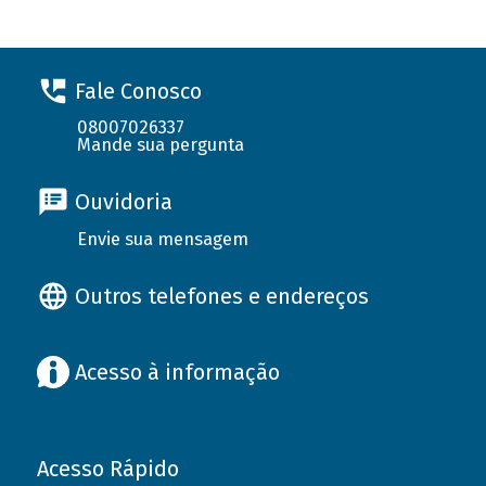
Fale Conosco
08007026337
Mande sua pergunta
Ouvidoria
Envie sua mensagem
Outros telefones e endereços
Acesso à informação
Acesso Rápido