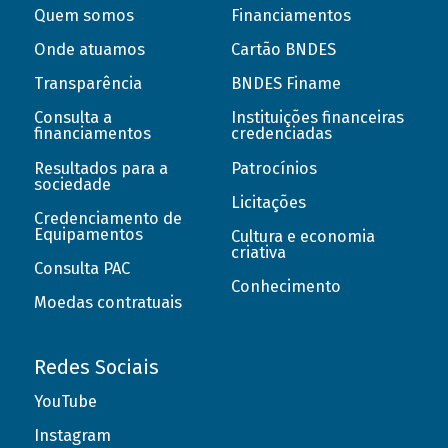
Quem somos
Financiamentos
Onde atuamos
Cartão BNDES
Transparência
BNDES Finame
Consulta a
Instituições financeiras
financiamentos
credenciadas
Resultados para a
Patrocínios
sociedade
Licitações
Credenciamento de
Equipamentos
Cultura e economia
criativa
Consulta PAC
Conhecimento
Moedas contratuais
Redes Sociais
YouTube
Instagram