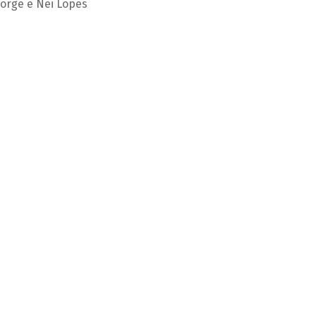
Jorge e Nei Lopes