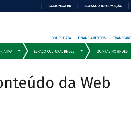
COMUNICA BR
ACESSO À INFORMAÇÃO
BNDES DATA
FINANCIAMENTOS
TRANSPARÊ
Conteúdo da Web