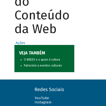
do
Conteúdo
da Web
Ações
VEJA TAMBÉM
O BNDES e o apoio à cultura
Patrocínio a eventos culturais
Redes Sociais
YouTube
Instagram