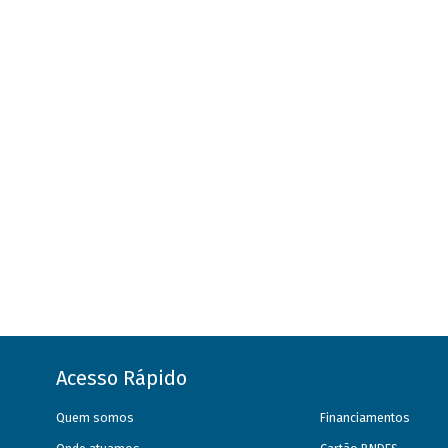
Acesso Rápido
Quem somos
Financiamentos