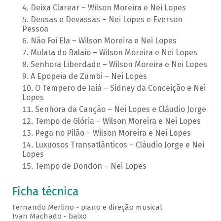
Deixa Clarear – Wilson Moreira e Nei Lopes
Deusas e Devassas – Nei Lopes e Everson
Pessoa
Não Foi Ela – Wilson Moreira e Nei Lopes
Mulata do Balaio – Wilson Moreira e Nei Lopes
Senhora Liberdade – Wilson Moreira e Nei Lopes
A Epopeia de Zumbi – Nei Lopes
O Tempero de Iaiá – Sidney da Conceição e Nei
Lopes
Senhora da Canção – Nei Lopes e Cláudio Jorge
Tempo de Glória – Wilson Moreira e Nei Lopes
Pega no Pilão – Wilson Moreira e Nei Lopes
Luxuosos Transatlânticos – Cláudio Jorge e Nei
Lopes
Tempo de Dondon – Nei Lopes
Ficha técnica
Fernando Merlino - piano e direção musical
Ivan Machado - baixo