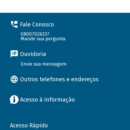
Fale Conosco
08007026337
Mande sua pergunta
Ouvidoria
Envie sua mensagem
Outros telefones e endereços
Acesso à informação
Acesso Rápido