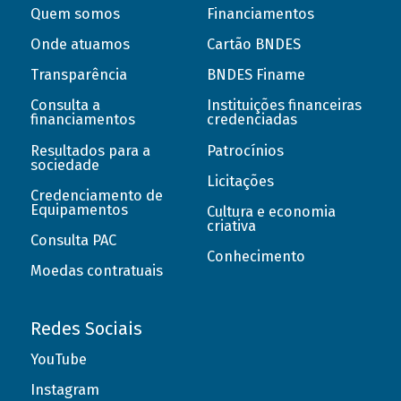
Quem somos
Financiamentos
Onde atuamos
Cartão BNDES
Transparência
BNDES Finame
Consulta a
Instituições financeiras
financiamentos
credenciadas
Resultados para a
Patrocínios
sociedade
Licitações
Credenciamento de
Equipamentos
Cultura e economia
criativa
Consulta PAC
Conhecimento
Moedas contratuais
Redes Sociais
YouTube
Instagram