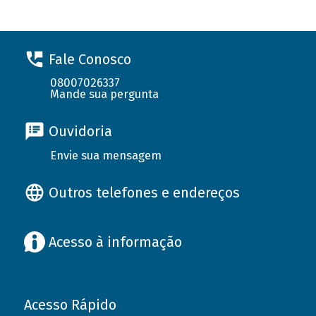
Fale Conosco
08007026337
Mande sua pergunta
Ouvidoria
Envie sua mensagem
Outros telefones e endereços
Acesso à informação
Acesso Rápido