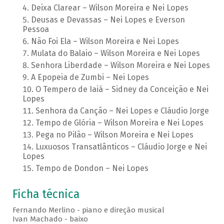
Deixa Clarear – Wilson Moreira e Nei Lopes
Deusas e Devassas – Nei Lopes e Everson
Pessoa
Não Foi Ela – Wilson Moreira e Nei Lopes
Mulata do Balaio – Wilson Moreira e Nei Lopes
Senhora Liberdade – Wilson Moreira e Nei Lopes
A Epopeia de Zumbi – Nei Lopes
O Tempero de Iaiá – Sidney da Conceição e Nei
Lopes
Senhora da Canção – Nei Lopes e Cláudio Jorge
Tempo de Glória – Wilson Moreira e Nei Lopes
Pega no Pilão – Wilson Moreira e Nei Lopes
Luxuosos Transatlânticos – Cláudio Jorge e Nei
Lopes
Tempo de Dondon – Nei Lopes
Ficha técnica
Fernando Merlino - piano e direção musical
Ivan Machado - baixo