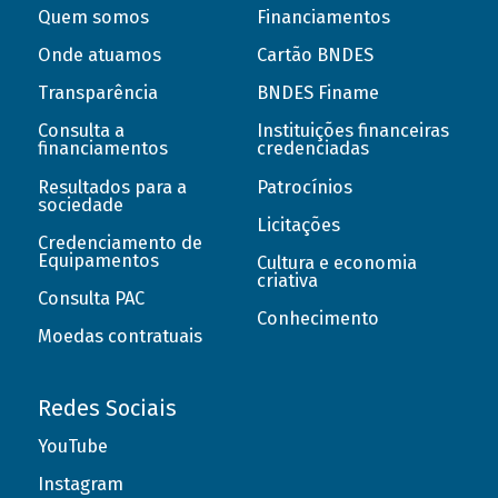
Quem somos
Financiamentos
Onde atuamos
Cartão BNDES
Transparência
BNDES Finame
Consulta a
Instituições financeiras
financiamentos
credenciadas
Resultados para a
Patrocínios
sociedade
Licitações
Credenciamento de
Equipamentos
Cultura e economia
criativa
Consulta PAC
Conhecimento
Moedas contratuais
Redes Sociais
YouTube
Instagram