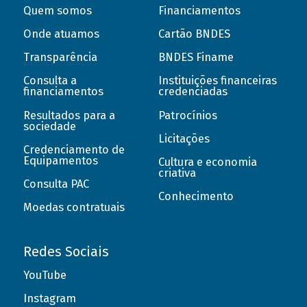
Quem somos
Financiamentos
Onde atuamos
Cartão BNDES
Transparência
BNDES Finame
Consulta a
Instituições financeiras
financiamentos
credenciadas
Resultados para a
Patrocínios
sociedade
Licitações
Credenciamento de
Equipamentos
Cultura e economia
criativa
Consulta PAC
Conhecimento
Moedas contratuais
Redes Sociais
YouTube
Instagram