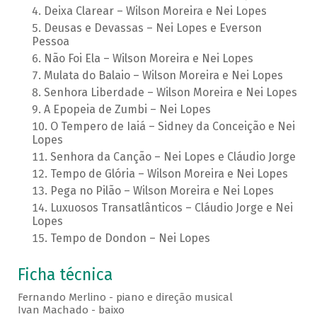
Deixa Clarear – Wilson Moreira e Nei Lopes
Deusas e Devassas – Nei Lopes e Everson
Pessoa
Não Foi Ela – Wilson Moreira e Nei Lopes
Mulata do Balaio – Wilson Moreira e Nei Lopes
Senhora Liberdade – Wilson Moreira e Nei Lopes
A Epopeia de Zumbi – Nei Lopes
O Tempero de Iaiá – Sidney da Conceição e Nei
Lopes
Senhora da Canção – Nei Lopes e Cláudio Jorge
Tempo de Glória – Wilson Moreira e Nei Lopes
Pega no Pilão – Wilson Moreira e Nei Lopes
Luxuosos Transatlânticos – Cláudio Jorge e Nei
Lopes
Tempo de Dondon – Nei Lopes
Ficha técnica
Fernando Merlino - piano e direção musical
Ivan Machado - baixo