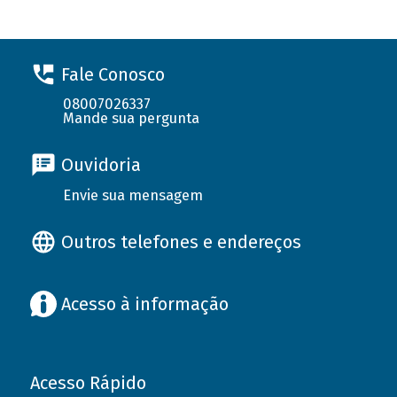
Fale Conosco
08007026337
Mande sua pergunta
Ouvidoria
Envie sua mensagem
Outros telefones e endereços
Acesso à informação
Acesso Rápido