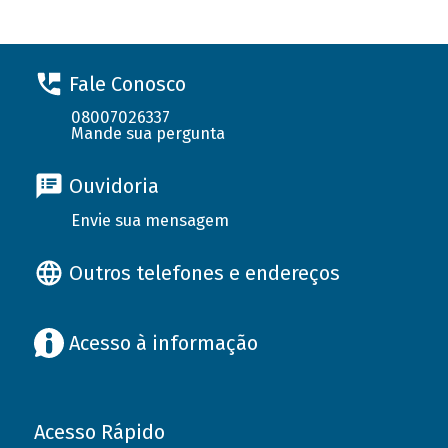
Fale Conosco
08007026337
Mande sua pergunta
Ouvidoria
Envie sua mensagem
Outros telefones e endereços
Acesso à informação
Acesso Rápido