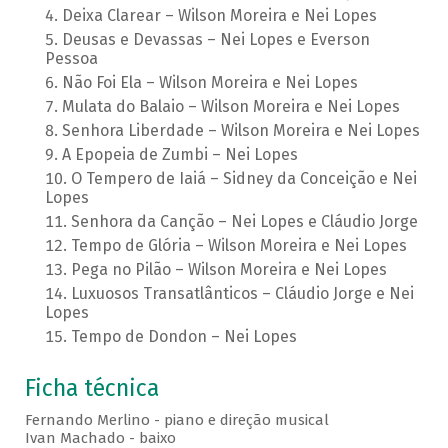
Deixa Clarear – Wilson Moreira e Nei Lopes
Deusas e Devassas – Nei Lopes e Everson
Pessoa
Não Foi Ela – Wilson Moreira e Nei Lopes
Mulata do Balaio – Wilson Moreira e Nei Lopes
Senhora Liberdade – Wilson Moreira e Nei Lopes
A Epopeia de Zumbi – Nei Lopes
O Tempero de Iaiá – Sidney da Conceição e Nei
Lopes
Senhora da Canção – Nei Lopes e Cláudio Jorge
Tempo de Glória – Wilson Moreira e Nei Lopes
Pega no Pilão – Wilson Moreira e Nei Lopes
Luxuosos Transatlânticos – Cláudio Jorge e Nei
Lopes
Tempo de Dondon – Nei Lopes
Ficha técnica
Fernando Merlino - piano e direção musical
Ivan Machado - baixo