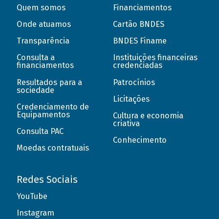
Quem somos
Financiamentos
Onde atuamos
Cartão BNDES
Transparência
BNDES Finame
Consulta a
Instituições financeiras
financiamentos
credenciadas
Resultados para a
Patrocínios
sociedade
Licitações
Credenciamento de
Equipamentos
Cultura e economia
criativa
Consulta PAC
Conhecimento
Moedas contratuais
Redes Sociais
YouTube
Instagram