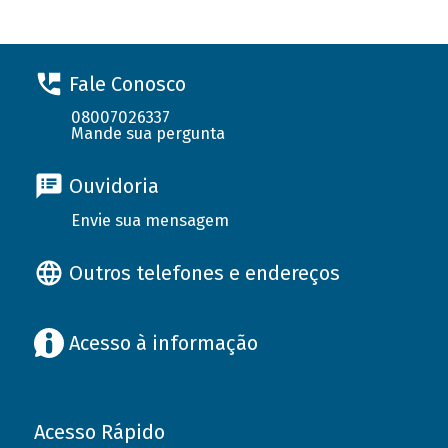
Fale Conosco
08007026337
Mande sua pergunta
Ouvidoria
Envie sua mensagem
Outros telefones e endereços
Acesso à informação
Acesso Rápido