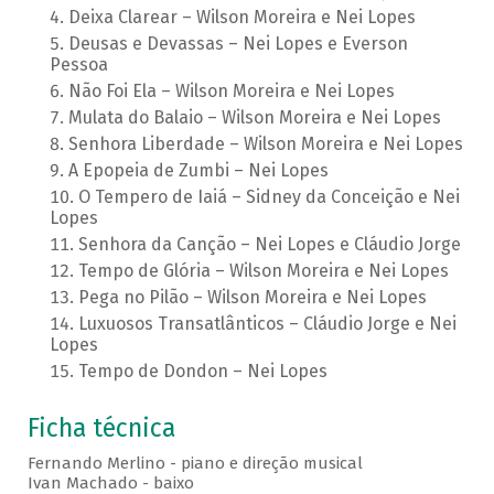
Deixa Clarear – Wilson Moreira e Nei Lopes
Deusas e Devassas – Nei Lopes e Everson
Pessoa
Não Foi Ela – Wilson Moreira e Nei Lopes
Mulata do Balaio – Wilson Moreira e Nei Lopes
Senhora Liberdade – Wilson Moreira e Nei Lopes
A Epopeia de Zumbi – Nei Lopes
O Tempero de Iaiá – Sidney da Conceição e Nei
Lopes
Senhora da Canção – Nei Lopes e Cláudio Jorge
Tempo de Glória – Wilson Moreira e Nei Lopes
Pega no Pilão – Wilson Moreira e Nei Lopes
Luxuosos Transatlânticos – Cláudio Jorge e Nei
Lopes
Tempo de Dondon – Nei Lopes
Ficha técnica
Fernando Merlino - piano e direção musical
Ivan Machado - baixo