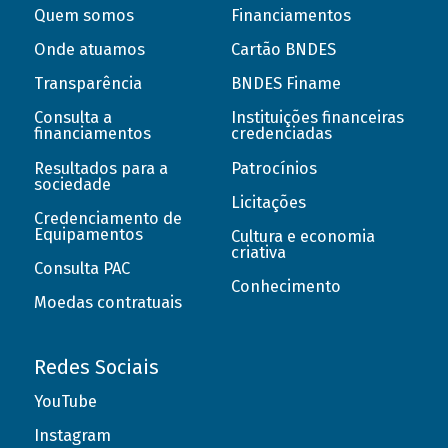
Quem somos
Financiamentos
Onde atuamos
Cartão BNDES
Transparência
BNDES Finame
Consulta a
Instituições financeiras
financiamentos
credenciadas
Resultados para a
Patrocínios
sociedade
Licitações
Credenciamento de
Equipamentos
Cultura e economia
criativa
Consulta PAC
Conhecimento
Moedas contratuais
Redes Sociais
YouTube
Instagram