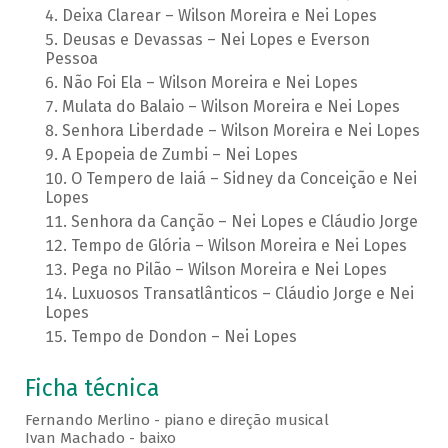
Deixa Clarear – Wilson Moreira e Nei Lopes
Deusas e Devassas – Nei Lopes e Everson
Pessoa
Não Foi Ela – Wilson Moreira e Nei Lopes
Mulata do Balaio – Wilson Moreira e Nei Lopes
Senhora Liberdade – Wilson Moreira e Nei Lopes
A Epopeia de Zumbi – Nei Lopes
O Tempero de Iaiá – Sidney da Conceição e Nei
Lopes
Senhora da Canção – Nei Lopes e Cláudio Jorge
Tempo de Glória – Wilson Moreira e Nei Lopes
Pega no Pilão – Wilson Moreira e Nei Lopes
Luxuosos Transatlânticos – Cláudio Jorge e Nei
Lopes
Tempo de Dondon – Nei Lopes
Ficha técnica
Fernando Merlino - piano e direção musical
Ivan Machado - baixo