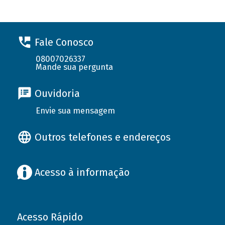
Fale Conosco
08007026337
Mande sua pergunta
Ouvidoria
Envie sua mensagem
Outros telefones e endereços
Acesso à informação
Acesso Rápido