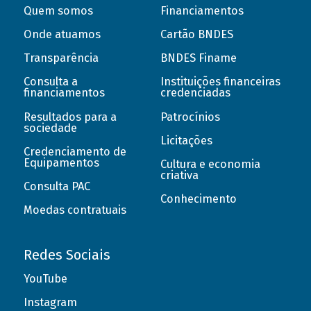
Quem somos
Financiamentos
Onde atuamos
Cartão BNDES
Transparência
BNDES Finame
Consulta a
Instituições financeiras
financiamentos
credenciadas
Resultados para a
Patrocínios
sociedade
Licitações
Credenciamento de
Equipamentos
Cultura e economia
criativa
Consulta PAC
Conhecimento
Moedas contratuais
Redes Sociais
YouTube
Instagram