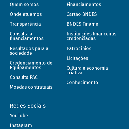
Quem somos
Financiamentos
Onde atuamos
Cartão BNDES
Transparência
BNDES Finame
Consulta a
Instituições financeiras
financiamentos
credenciadas
Resultados para a
Patrocínios
sociedade
Licitações
Credenciamento de
Equipamentos
Cultura e economia
criativa
Consulta PAC
Conhecimento
Moedas contratuais
Redes Sociais
YouTube
Instagram