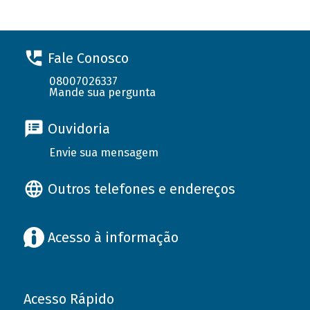
Fale Conosco
08007026337
Mande sua pergunta
Ouvidoria
Envie sua mensagem
Outros telefones e endereços
Acesso à informação
Acesso Rápido