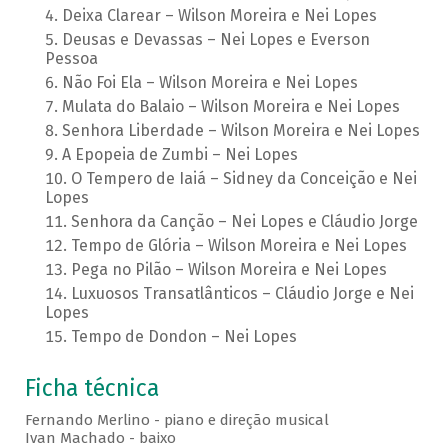
Deixa Clarear – Wilson Moreira e Nei Lopes
Deusas e Devassas – Nei Lopes e Everson
Pessoa
Não Foi Ela – Wilson Moreira e Nei Lopes
Mulata do Balaio – Wilson Moreira e Nei Lopes
Senhora Liberdade – Wilson Moreira e Nei Lopes
A Epopeia de Zumbi – Nei Lopes
O Tempero de Iaiá – Sidney da Conceição e Nei
Lopes
Senhora da Canção – Nei Lopes e Cláudio Jorge
Tempo de Glória – Wilson Moreira e Nei Lopes
Pega no Pilão – Wilson Moreira e Nei Lopes
Luxuosos Transatlânticos – Cláudio Jorge e Nei
Lopes
Tempo de Dondon – Nei Lopes
Ficha técnica
Fernando Merlino - piano e direção musical
Ivan Machado - baixo