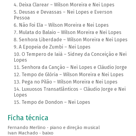
Deixa Clarear – Wilson Moreira e Nei Lopes
Deusas e Devassas – Nei Lopes e Everson
Pessoa
Não Foi Ela – Wilson Moreira e Nei Lopes
Mulata do Balaio – Wilson Moreira e Nei Lopes
Senhora Liberdade – Wilson Moreira e Nei Lopes
A Epopeia de Zumbi – Nei Lopes
O Tempero de Iaiá – Sidney da Conceição e Nei
Lopes
Senhora da Canção – Nei Lopes e Cláudio Jorge
Tempo de Glória – Wilson Moreira e Nei Lopes
Pega no Pilão – Wilson Moreira e Nei Lopes
Luxuosos Transatlânticos – Cláudio Jorge e Nei
Lopes
Tempo de Dondon – Nei Lopes
Ficha técnica
Fernando Merlino - piano e direção musical
Ivan Machado - baixo