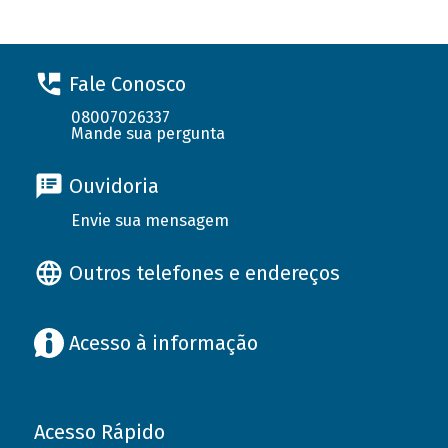
Fale Conosco
08007026337
Mande sua pergunta
Ouvidoria
Envie sua mensagem
Outros telefones e endereços
Acesso à informação
Acesso Rápido