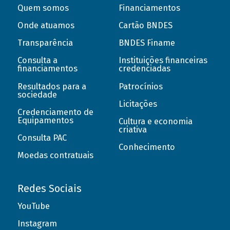
Quem somos
Financiamentos
Onde atuamos
Cartão BNDES
Transparência
BNDES Finame
Consulta a
Instituições financeiras
financiamentos
credenciadas
Resultados para a
Patrocínios
sociedade
Licitações
Credenciamento de
Equipamentos
Cultura e economia
criativa
Consulta PAC
Conhecimento
Moedas contratuais
Redes Sociais
YouTube
Instagram