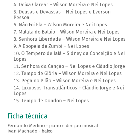
Deixa Clarear – Wilson Moreira e Nei Lopes
Deusas e Devassas – Nei Lopes e Everson
Pessoa
Não Foi Ela – Wilson Moreira e Nei Lopes
Mulata do Balaio – Wilson Moreira e Nei Lopes
Senhora Liberdade – Wilson Moreira e Nei Lopes
A Epopeia de Zumbi – Nei Lopes
O Tempero de Iaiá – Sidney da Conceição e Nei
Lopes
Senhora da Canção – Nei Lopes e Cláudio Jorge
Tempo de Glória – Wilson Moreira e Nei Lopes
Pega no Pilão – Wilson Moreira e Nei Lopes
Luxuosos Transatlânticos – Cláudio Jorge e Nei
Lopes
Tempo de Dondon – Nei Lopes
Ficha técnica
Fernando Merlino - piano e direção musical
Ivan Machado - baixo