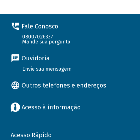
Fale Conosco
08007026337
Mande sua pergunta
Ouvidoria
Envie sua mensagem
Outros telefones e endereços
Acesso à informação
Acesso Rápido