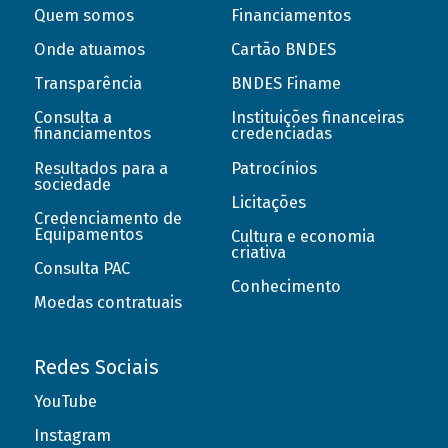
Quem somos
Financiamentos
Onde atuamos
Cartão BNDES
Transparência
BNDES Finame
Consulta a
Instituições financeiras
financiamentos
credenciadas
Resultados para a
Patrocínios
sociedade
Licitações
Credenciamento de
Equipamentos
Cultura e economia
criativa
Consulta PAC
Conhecimento
Moedas contratuais
Redes Sociais
YouTube
Instagram