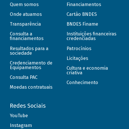
Quem somos
Financiamentos
Onde atuamos
Cartão BNDES
Transparência
BNDES Finame
Consulta a
Instituições financeiras
financiamentos
credenciadas
Resultados para a
Patrocínios
sociedade
Licitações
Credenciamento de
Equipamentos
Cultura e economia
criativa
Consulta PAC
Conhecimento
Moedas contratuais
Redes Sociais
YouTube
Instagram