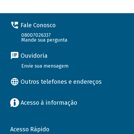
Fale Conosco
08007026337
Mande sua pergunta
Ouvidoria
Envie sua mensagem
Outros telefones e endereços
Acesso à informação
Acesso Rápido