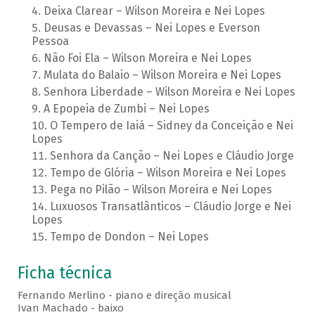
Deixa Clarear – Wilson Moreira e Nei Lopes
Deusas e Devassas – Nei Lopes e Everson
Pessoa
Não Foi Ela – Wilson Moreira e Nei Lopes
Mulata do Balaio – Wilson Moreira e Nei Lopes
Senhora Liberdade – Wilson Moreira e Nei Lopes
A Epopeia de Zumbi – Nei Lopes
O Tempero de Iaiá – Sidney da Conceição e Nei
Lopes
Senhora da Canção – Nei Lopes e Cláudio Jorge
Tempo de Glória – Wilson Moreira e Nei Lopes
Pega no Pilão – Wilson Moreira e Nei Lopes
Luxuosos Transatlânticos – Cláudio Jorge e Nei
Lopes
Tempo de Dondon – Nei Lopes
Ficha técnica
Fernando Merlino - piano e direção musical
Ivan Machado - baixo