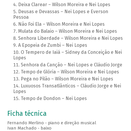
Deixa Clarear – Wilson Moreira e Nei Lopes
Deusas e Devassas – Nei Lopes e Everson
Pessoa
Não Foi Ela – Wilson Moreira e Nei Lopes
Mulata do Balaio – Wilson Moreira e Nei Lopes
Senhora Liberdade – Wilson Moreira e Nei Lopes
A Epopeia de Zumbi – Nei Lopes
O Tempero de Iaiá – Sidney da Conceição e Nei
Lopes
Senhora da Canção – Nei Lopes e Cláudio Jorge
Tempo de Glória – Wilson Moreira e Nei Lopes
Pega no Pilão – Wilson Moreira e Nei Lopes
Luxuosos Transatlânticos – Cláudio Jorge e Nei
Lopes
Tempo de Dondon – Nei Lopes
Ficha técnica
Fernando Merlino - piano e direção musical
Ivan Machado - baixo