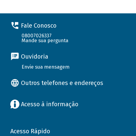
Fale Conosco
08007026337
Mande sua pergunta
Ouvidoria
Envie sua mensagem
Outros telefones e endereços
Acesso à informação
Acesso Rápido