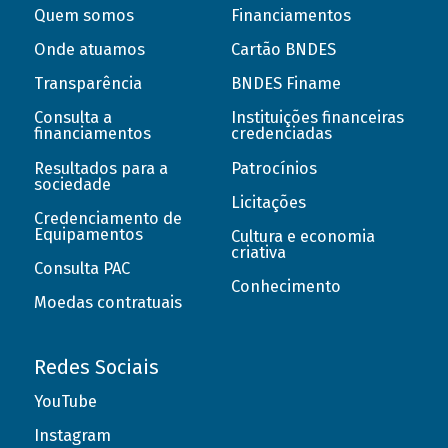
Quem somos
Financiamentos
Onde atuamos
Cartão BNDES
Transparência
BNDES Finame
Consulta a
Instituições financeiras
financiamentos
credenciadas
Resultados para a
Patrocínios
sociedade
Licitações
Credenciamento de
Equipamentos
Cultura e economia
criativa
Consulta PAC
Conhecimento
Moedas contratuais
Redes Sociais
YouTube
Instagram