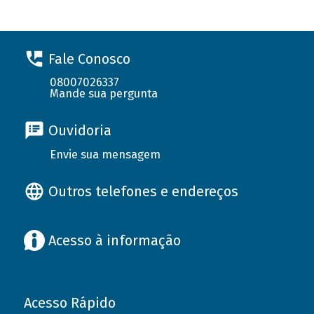
Fale Conosco
08007026337
Mande sua pergunta
Ouvidoria
Envie sua mensagem
Outros telefones e endereços
Acesso à informação
Acesso Rápido