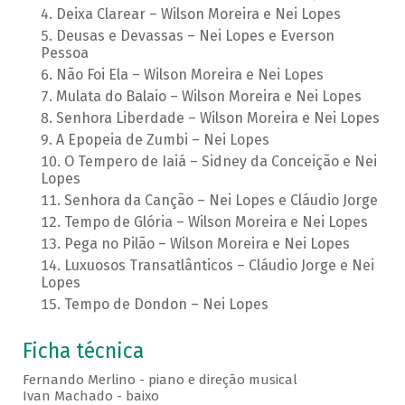
Deixa Clarear – Wilson Moreira e Nei Lopes
Deusas e Devassas – Nei Lopes e Everson
Pessoa
Não Foi Ela – Wilson Moreira e Nei Lopes
Mulata do Balaio – Wilson Moreira e Nei Lopes
Senhora Liberdade – Wilson Moreira e Nei Lopes
A Epopeia de Zumbi – Nei Lopes
O Tempero de Iaiá – Sidney da Conceição e Nei
Lopes
Senhora da Canção – Nei Lopes e Cláudio Jorge
Tempo de Glória – Wilson Moreira e Nei Lopes
Pega no Pilão – Wilson Moreira e Nei Lopes
Luxuosos Transatlânticos – Cláudio Jorge e Nei
Lopes
Tempo de Dondon – Nei Lopes
Ficha técnica
Fernando Merlino - piano e direção musical
Ivan Machado - baixo