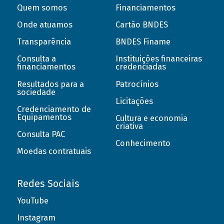
Quem somos
Financiamentos
Onde atuamos
Cartão BNDES
Transparência
BNDES Finame
Consulta a
Instituições financeiras
financiamentos
credenciadas
Resultados para a
Patrocínios
sociedade
Licitações
Credenciamento de
Equipamentos
Cultura e economia
criativa
Consulta PAC
Conhecimento
Moedas contratuais
Redes Sociais
YouTube
Instagram