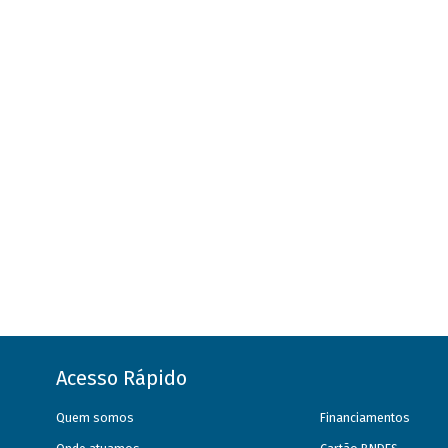
Acesso Rápido
Quem somos
Financiamentos