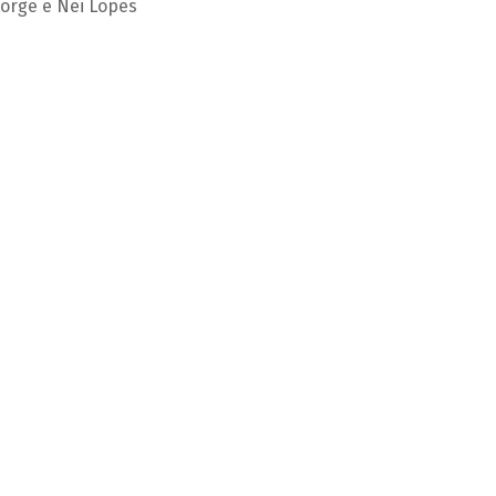
Jorge e Nei Lopes