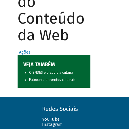
do
Conteúdo
da Web
Ações
VEJA TAMBÉM
O BNDES e o apoio à cultura
Patrocínio a eventos culturais
Redes Sociais
YouTube
Instagram