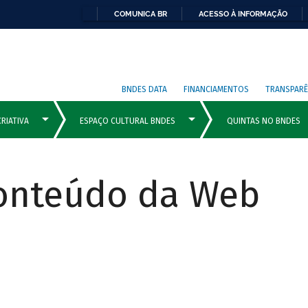
COMUNICA BR
ACESSO À INFORMAÇÃO
BNDES DATA
FINANCIAMENTOS
TRANSPARÊ
Conteúdo da Web